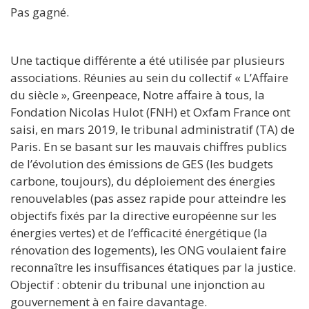
Pas gagné.
Une tactique différente a été utilisée par plusieurs
associations. Réunies au sein du collectif « L’Affaire
du siècle », Greenpeace, Notre affaire à tous, la
Fondation Nicolas Hulot (FNH) et Oxfam France ont
saisi, en mars 2019, le tribunal administratif (TA) de
Paris. En se basant sur les mauvais chiffres publics
de l’évolution des émissions de GES (les budgets
carbone, toujours), du déploiement des énergies
renouvelables (pas assez rapide pour atteindre les
objectifs fixés par la directive européenne sur les
énergies vertes) et de l’efficacité énergétique (la
rénovation des logements), les ONG voulaient faire
reconnaître les insuffisances étatiques par la justice.
Objectif : obtenir du tribunal une injonction au
gouvernement à en faire davantage.