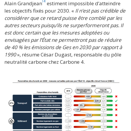
[4]
Alain Grandjean
estiment impossible d’atteindre
les objectifs fixés pour 2030. «
Il n’est pas crédible de
considérer que ce retard puisse être comblé par les
autres secteurs puisqu’ils ne surperformeront pas. Il
est donc certain que les mesures adoptées ou
envisagées par l’État ne permettront pas de réduire
de 40 % les émissions de Ges en 2030 par rapport à
1990
»
,
résume César Dugast, responsable du pôle
neutralité carbone chez Carbone 4.