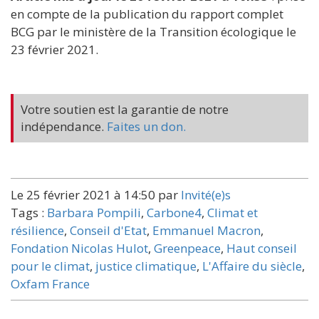
en compte de la publication du rapport complet
BCG par le ministère de la Transition écologique le
23 février 2021.
Votre soutien est la garantie de notre
indépendance.
Faites un don.
Le 25 février 2021 à 14:50 par
Invité(e)s
Tags :
Barbara Pompili
,
Carbone4
,
Climat et
résilience
,
Conseil d'Etat
,
Emmanuel Macron
,
Fondation Nicolas Hulot
,
Greenpeace
,
Haut conseil
pour le climat
,
justice climatique
,
L'Affaire du siècle
,
Oxfam France