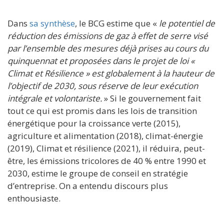
Dans
sa synthèse
, le BCG estime que «
le potentiel de
réduction des émissions de gaz à effet de serre visé
par l’ensemble des mesures déjà prises au cours du
quinquennat et proposées dans le projet de loi «
Climat et Résilience » est globalement à la hauteur de
l’objectif de 2030, sous réserve de leur exécution
intégrale et volontariste.
» Si le gouvernement fait
tout ce qui est promis dans les lois de transition
énergétique pour la croissance verte (2015),
agriculture et alimentation (2018), climat-énergie
(2019), Climat et résilience (2021), il réduira, peut-
être, les émissions tricolores de 40 % entre 1990 et
2030, estime le groupe de conseil en stratégie
d’entreprise. On a entendu discours plus
enthousiaste.