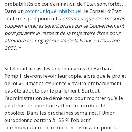
probabilités de condamnation de l’État sont fortes.
Dans un
communiqué inhabituel
, le Conseil d’État
confirme qu’il pourrait
« ordonner que des mesures
supplémentaires soient prises par le Gouvernement
pour garantir le respect de la trajectoire fixée pour
atteindre les engagements de la France à l’horizon
2030. »
Si tel était le cas, les fonctionnaires de Barbara
Pompili devront revoir leur copie, alors que le projet
de loi « Climat et résilience » n’aura probablement
pas été adopté par le parlement. Surtout,
l’administration se démènera pour montrer qu’elle
peut encore nous faire atteindre un objectif …
obsolète. Dans les prochaines semaines, l’Union
européenne portera à -55 % l’objectif
communautaire de réduction d’émission pour la