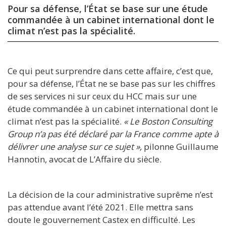
Pour sa défense, l’État se base sur une étude
commandée à un cabinet international dont le
climat n’est pas la spécialité.
Ce qui peut surprendre dans cette affaire, c’est que,
pour sa défense, l’État ne se base pas sur les chiffres
de ses services ni sur ceux du HCC mais sur une
étude commandée à un cabinet international dont le
climat n’est pas la spécialité.
« Le Boston Consulting
Group n’a pas été déclaré par la France comme apte à
délivrer une analyse sur ce sujet »,
pilonne Guillaume
Hannotin, avocat de L’Affaire du siècle.
La décision de la cour administrative suprême n’est
pas attendue avant l’été 2021. Elle mettra sans
doute le gouvernement Castex en difficulté. Les