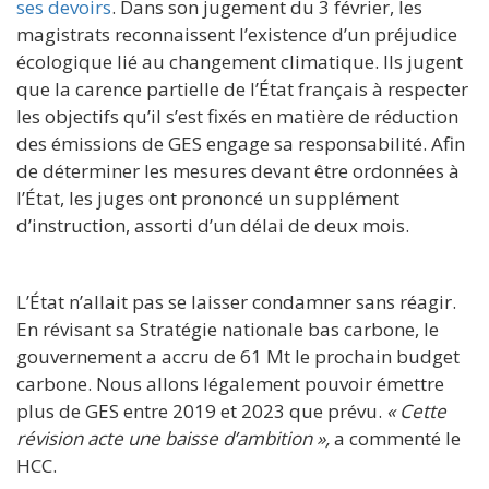
ses devoirs
. Dans son jugement du 3 février, les
magistrats reconnaissent l’existence d’un préjudice
écologique lié au changement climatique. Ils jugent
que la carence partielle de l’État français à respecter
les objectifs qu’il s’est fixés en matière de réduction
des émissions de GES engage sa responsabilité. Afin
de déterminer les mesures devant être ordonnées à
l’État, les juges ont prononcé un supplément
d’instruction, assorti d’un délai de deux mois.
L’État n’allait pas se laisser condamner sans réagir.
En révisant sa Stratégie nationale bas carbone, le
gouvernement a accru de 61 Mt le prochain budget
carbone. Nous allons légalement pouvoir émettre
plus de GES entre 2019 et 2023 que prévu.
« Cette
révision acte une baisse d’ambition »,
a commenté le
HCC.