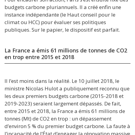
budgets carbone pluriannuels. Il a créé enfin une
instance indépendante (le Haut conseil pour le
climat ou HCC) pour évaluer ses politiques
publiques. Sur le papier, le dispositif est parfait.
La France a émis 61 millions de tonnes de CO2
en trop entre 2015 et 2018
Il l’est moins dans la réalité. Le 10 juillet 2018, le
ministre Nicolas Hulot a publiquement reconnu que
les deux premiers budgets carbone (2015-2018 et
2019-2023) seraient largement dépassés. De fait,
entre 2015 et 2018, la France a émis 61 millions de
tonnes (Mt) de CO2 en trop : un dépassement
d’environ 5 % du premier budget carbone. La faute à
l’incapacité de l’État d’engager la rénovation massive