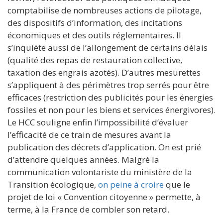
comptabilise de nombreuses actions de pilotage,
des dispositifs d’information, des incitations
économiques et des outils réglementaires. Il
s’inquiète aussi de l’allongement de certains délais
(qualité des repas de restauration collective,
taxation des engrais azotés). D’autres mesurettes
s’appliquent à des périmètres trop serrés pour être
efficaces (restriction des publicités pour les énergies
fossiles et non pour les biens et services énergivores).
Le HCC souligne enfin l’impossibilité d’évaluer
l’efficacité de ce train de mesures avant la
publication des décrets d’application. On est prié
d’attendre quelques années. Malgré la
communication volontariste du ministère de la
Transition écologique,
on peine à croire
que le
projet de loi « Convention citoyenne » permette, à
terme, à la France de combler son retard.