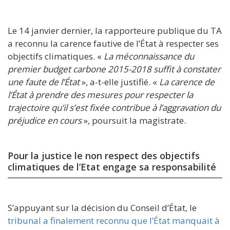
Le 14 janvier dernier, la rapporteure publique du TA
a reconnu la carence fautive de l’État à respecter ses
objectifs climatiques. «
La méconnaissance du
premier budget carbone 2015-2018 suffit à constater
une faute de l’État
»
,
a-t-elle justifié. «
La carence de
l’État à prendre des mesures pour respecter la
trajectoire qu’il s’est fixée contribue à l’aggravation du
préjudice en cours
»
,
poursuit la magistrate.
Pour la justice le non respect des objectifs
climatiques de l’Etat engage sa responsabilité
S’appuyant sur la décision du Conseil d’État, le
tribunal a finalement reconnu que l’État manquait à