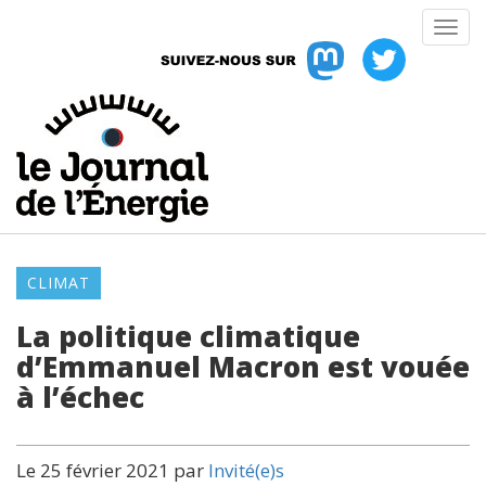
CLIMAT
La politique climatique
d’Emmanuel Macron est vouée
à l’échec
Le 25 février 2021 par
Invité(e)s