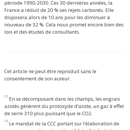
période 1990-2030. Ces 30 dernières années, la
France a réduit de 20 % ses rejets carbonés. Elle
disposera alors de 10 ans pour les diminuer à
nouveau de 32 %. Cela nous promet encore bien des
lois et des études de consultants.
Cet article ne peut être reproduit sans le
consentement de son auteur.
[1]
En se décomposant dans les champs, les engrais
azotés génèrent du protoxyde d’azote, un gaz à effet
de serre 310 plus puissant que le CO2.
[2]
Le mandat de la CCC portait sur l’élaboration de