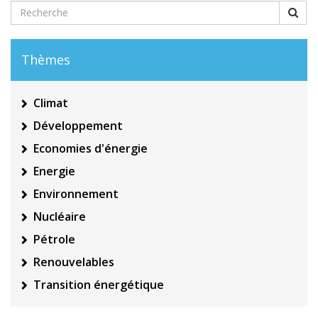
Thèmes
Climat
Développement
Economies d'énergie
Energie
Environnement
Nucléaire
Pétrole
Renouvelables
Transition énergétique