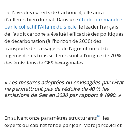
De l’avis des experts de Carbone 4, elle aura
d’ailleurs bien du mal. Dans une
étude commandée
par le collectif l’Affaire du siècle
, le leader français
de l’audit carbone a évalué l’efficacité des politiques
de décarbonation (à l’horizon de 2030) des
transports de passagers, de l’agriculture et du
logement. Ces trois secteurs sont à l’origine de 70 %
des émissions de GES hexagonales.
« Les mesures adoptées ou envisagées par l’État
ne permettront pas de réduire de 40 % les
émissions de Ges en 2030 par rapport à 1990. »
[3]
En suivant onze paramètres structurants
, les
experts du cabinet fondé par Jean-Marc Jancovici et