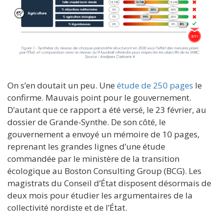
On s’en doutait un peu. Une
étude de 250 pages
le
confirme. Mauvais point pour le gouvernement.
D’autant que ce rapport a été versé, le 23 février, au
dossier de Grande-Synthe. De son côté, le
gouvernement a envoyé un mémoire de 10 pages,
reprenant les grandes lignes d’une étude
commandée par le ministère de la transition
écologique au Boston Consulting Group (BCG). Les
magistrats du Conseil d’État disposent désormais de
deux mois pour étudier les argumentaires de la
collectivité nordiste et de l’État.