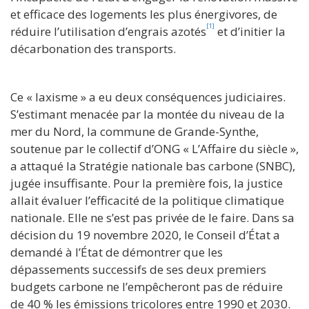
et efficace des logements les plus énergivores, de
[1]
réduire l’utilisation d’engrais azotés
et d’initier la
décarbonation des transports.
Ce « laxisme » a eu deux conséquences judiciaires.
S’estimant menacée par la montée du niveau de la
mer du Nord, la commune de Grande-Synthe,
soutenue par le collectif d’ONG « L’Affaire du siècle »,
a attaqué la Stratégie nationale bas carbone (SNBC),
jugée insuffisante. Pour la première fois, la justice
allait évaluer l’efficacité de la politique climatique
nationale. Elle ne s’est pas privée de le faire. Dans sa
décision du 19 novembre 2020, le Conseil d’État a
demandé à l’État de démontrer que les
dépassements successifs de ses deux premiers
budgets carbone ne l’empêcheront pas de réduire
de 40 % les émissions tricolores entre 1990 et 2030.