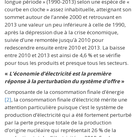
longue période » (1990-2013) selon une espèce de «
courbe en cloche » assez inhabituelle, atteignant son
sommet autour de l’année 2000 et retrouvant en
2013 une valeur un peu inférieure à celle de 1990,
après la dépression due à la crise économique,
suivie d’une remontée jusqu’à 2010 pour
redescendre ensuite entre 2010 et 2013. La baisse
entre 2010 et 2013 est ainsi de 4,6 % et se vérifie
pour tous les produits et presque tous les secteurs.
«
L’économie d’électricité est la première
réponse à la perturbation du système d’offre
»
Composante de la consommation finale d’énergie
[2]
, la consommation finale d’électricité mérite une
attention particulière puisque c’est le système de
production d’électricité qui a été fortement perturbé
par la perte presque totale de la production
d’origine nucléaire qui représentait 26 % de la