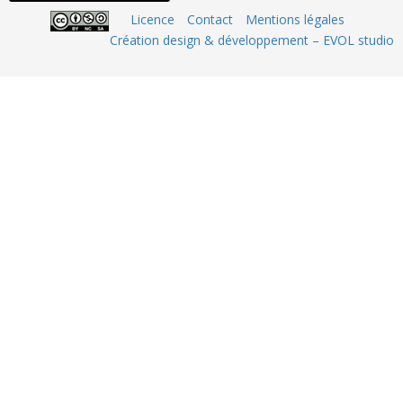
Licence
Contact
Mentions légales
Création design & développement – EVOL studio