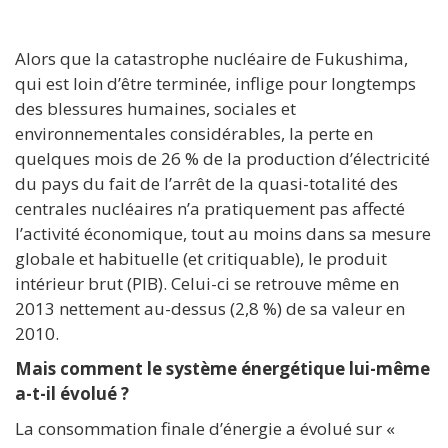
Alors que la catastrophe nucléaire de Fukushima,
qui est loin d’être terminée, inflige pour longtemps
des blessures humaines, sociales et
environnementales considérables, la perte en
quelques mois de 26 % de la production d’électricité
du pays du fait de l’arrêt de la quasi-totalité des
centrales nucléaires n’a pratiquement pas affecté
l’activité économique, tout au moins dans sa mesure
globale et habituelle (et critiquable), le produit
intérieur brut (PIB). Celui-ci se retrouve même en
2013 nettement au-dessus (2,8 %) de sa valeur en
2010.
Mais comment le système énergétique lui-même
a-t-il évolué ?
La consommation finale d’énergie a évolué sur «