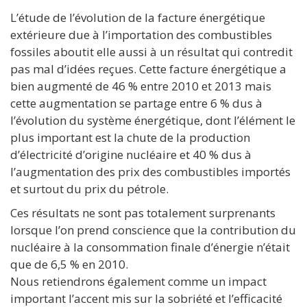
L’étude de l’évolution de la facture énergétique
extérieure due à l’importation des combustibles
fossiles aboutit elle aussi à un résultat qui contredit
pas mal d’idées reçues. Cette facture énergétique a
bien augmenté de 46 % entre 2010 et 2013 mais
cette augmentation se partage entre 6 % dus à
l’évolution du système énergétique, dont l’élément le
plus important est la chute de la production
d’électricité d’origine nucléaire et 40 % dus à
l’augmentation des prix des combustibles importés
et surtout du prix du pétrole.
Ces résultats ne sont pas totalement surprenants
lorsque l’on prend conscience que la contribution du
nucléaire à la consommation finale d’énergie n’était
que de 6,5 % en 2010.
Nous retiendrons également comme un impact
important l’accent mis sur la sobriété et l’efficacité