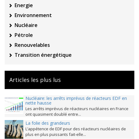
Energie
Environnement
Nucléaire
Pétrole
Renouvelables
Transition énergétique
Articles les plus lus
Nucléaire: les arrêts imprévus de réacteurs EDF en
nette hausse
Les arrêts imprévus de réacteurs nucléaires en France
ont quasiment doublé entre...
La folie des grandeurs
L’appétence de EDF pour des réacteurs nucléaires de
plus en plus puissants fait-elle...