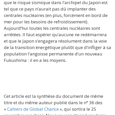
que le risque sismique dans l’archipel du Japon est
tel que ce pays n’aurait pas dû implanter des
centrales nucléaires (en plus, forcément en bord de
mer pour les besoins de refroidissement).
Aujourd’hui toutes les centrales nucléaires sont
arrêtées. Il faut espérer qu’aucune ne redémarrera
et que le Japon s’engagera résolument dans la voie
de la transition énergétique plutôt que d’infliger à sa
population l’angoisse permanente d’un nouveau
Fukushima : il en a les moyens.
Cet article est la synthèse du document de même
titre et du même auteur publié dans le n° 36 des
«
Cahiers de Global Chance
», qui sortira le 25