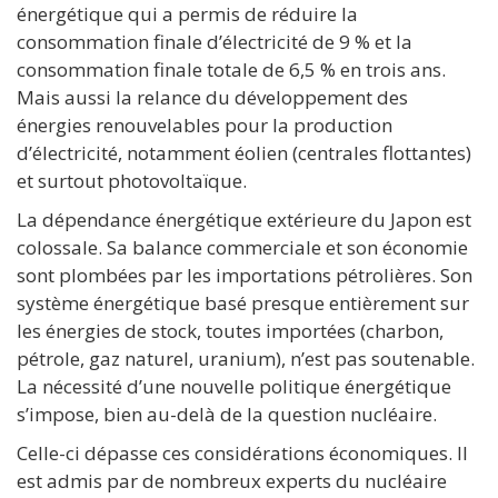
énergétique qui a permis de réduire la
consommation finale d’électricité de 9 % et la
consommation finale totale de 6,5 % en trois ans.
Mais aussi la relance du développement des
énergies renouvelables pour la production
d’électricité, notamment éolien (centrales flottantes)
et surtout photovoltaïque.
La dépendance énergétique extérieure du Japon est
colossale. Sa balance commerciale et son économie
sont plombées par les importations pétrolières. Son
système énergétique basé presque entièrement sur
les énergies de stock, toutes importées (charbon,
pétrole, gaz naturel, uranium), n’est pas soutenable.
La nécessité d’une nouvelle politique énergétique
s’impose, bien au-delà de la question nucléaire.
Celle-ci dépasse ces considérations économiques. Il
est admis par de nombreux experts du nucléaire