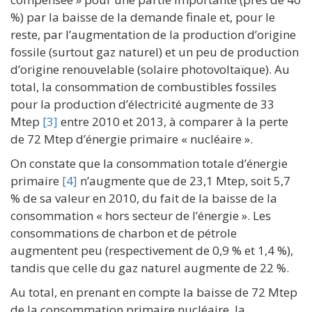
%) par la baisse de la demande finale et, pour le
reste, par l’augmentation de la production d’origine
fossile (surtout gaz naturel) et un peu de production
d’origine renouvelable (solaire photovoltaïque). Au
total, la consommation de combustibles fossiles
pour la production d’électricité augmente de 33
Mtep
[3]
entre 2010 et 2013, à comparer à la perte
de 72 Mtep d’énergie primaire « nucléaire ».
On constate que la consommation totale d’énergie
primaire
[4]
n’augmente que de 23,1 Mtep, soit 5,7
% de sa valeur en 2010, du fait de la baisse de la
consommation « hors secteur de l’énergie ». Les
consommations de charbon et de pétrole
augmentent peu (respectivement de 0,9 % et 1,4 %),
tandis que celle du gaz naturel augmente de 22 %.
Au total, en prenant en compte la baisse de 72 Mtep
de la consommation primaire nucléaire, la