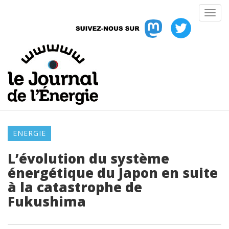
ENERGIE
L’évolution du système
énergétique du Japon en suite
à la catastrophe de
Fukushima