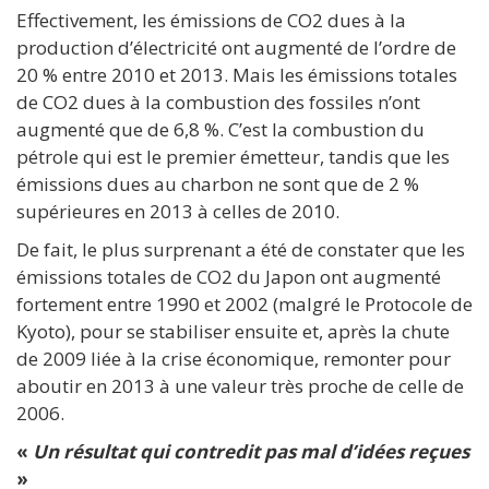
Effectivement, les émissions de CO2 dues à la
production d’électricité ont augmenté de l’ordre de
20 % entre 2010 et 2013. Mais les émissions totales
de CO2 dues à la combustion des fossiles n’ont
augmenté que de 6,8 %. C’est la combustion du
pétrole qui est le premier émetteur, tandis que les
émissions dues au charbon ne sont que de 2 %
supérieures en 2013 à celles de 2010.
De fait, le plus surprenant a été de constater que les
émissions totales de CO2 du Japon ont augmenté
fortement entre 1990 et 2002 (malgré le Protocole de
Kyoto), pour se stabiliser ensuite et, après la chute
de 2009 liée à la crise économique, remonter pour
aboutir en 2013 à une valeur très proche de celle de
2006.
«
Un résultat qui contredit pas mal d’idées reçues
»