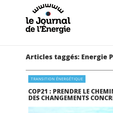
Articles taggés:
Energie 
TRANSITION ÉNERGÉTIQUE
COP21 : PRENDRE LE CHEMI
DES CHANGEMENTS CONCR