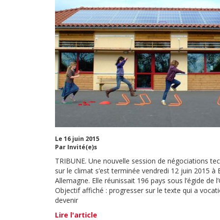
Le 16 juin 2015
Par Invité(e)s
TRIBUNE. Une nouvelle session de négociations te
sur le climat s’est terminée vendredi 12 juin 2015 à
Allemagne. Elle réunissait 196 pays sous l’égide de 
Objectif affiché : progresser sur le texte qui a vocat
devenir
Lire l'article