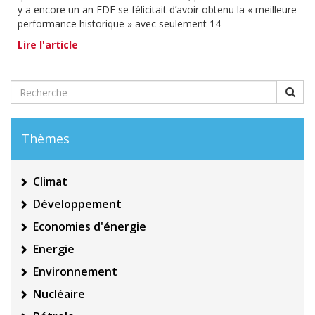
y a encore un an EDF se félicitait d’avoir obtenu la « meilleure
performance historique » avec seulement 14
Lire l'article
Thèmes
Climat
Développement
Economies d'énergie
Energie
Environnement
Nucléaire