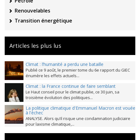
Pétrole
Renouvelables
Transition énergétique
Articles les plus lus
Climat : l’humanité a perdu une bataille
Publié ce 9 août, le premier tome du 6e rapport du GIEC
énumère les effets actuels...
Climat : la France continue de faire semblant
Le Haut conseil pour le climat publie, ce 30 juin, sa
troisième évolution des politiques...
La politique climatique d'Emmanuel Macron est vouée
à l'échec
ANALYSE. Alors qu’il risque une condamnation judiciaire
pour laxisme climatique,...