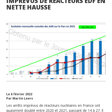
IMPRÉVUS DE RÉACTEURS EDF EN
NETTE HAUSSE
Le 6 février 2022
Par Martin Leers
Les arrêts imprévus de réacteurs nucléaires en France ont
quasiment doublé entre 2020 et 2021, passant de 14 à 27. Il