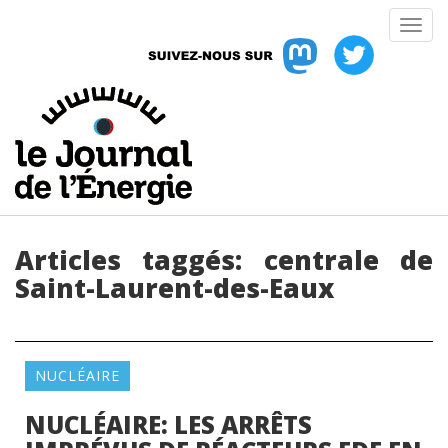
Articles taggés:
centrale de
Saint-Laurent-des-Eaux
NUCLÉAIRE
NUCLÉAIRE: LES ARRÊTS